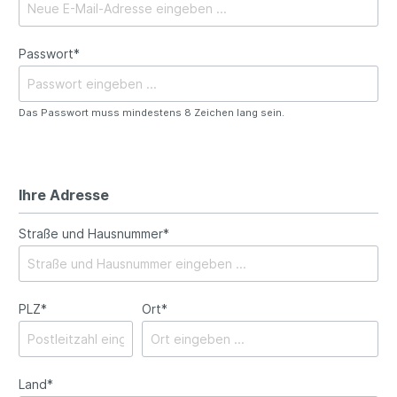
Passwort*
Das Passwort muss mindestens 8 Zeichen lang sein.
Ihre Adresse
Straße und Hausnummer*
PLZ
*
Ort*
Land*