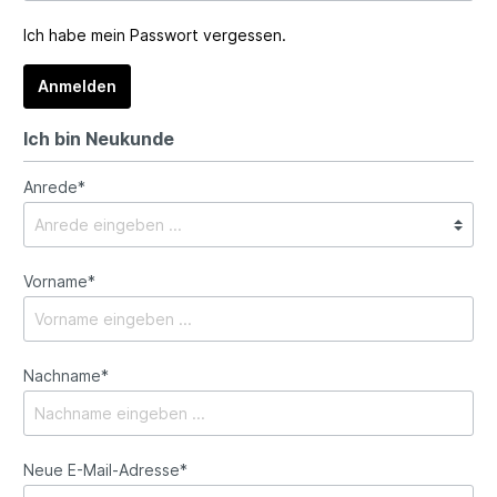
Ich habe mein Passwort vergessen.
Anmelden
Ich bin Neukunde
Anrede*
Vorname*
Nachname*
Neue E-Mail-Adresse*