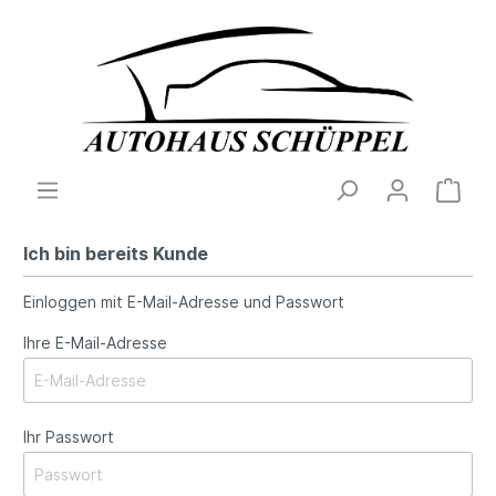
Ich bin bereits Kunde
Einloggen mit E-Mail-Adresse und Passwort
Ihre E-Mail-Adresse
Ihr Passwort