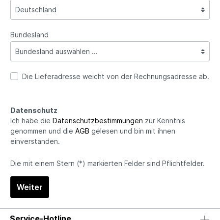
Bundesland
Die Lieferadresse weicht von der Rechnungsadresse ab.
Datenschutz
Ich habe die
Datenschutzbestimmungen
zur Kenntnis
genommen und die
AGB
gelesen und bin mit ihnen
einverstanden.
Die mit einem Stern (*) markierten Felder sind Pflichtfelder.
Weiter
Service-Hotline